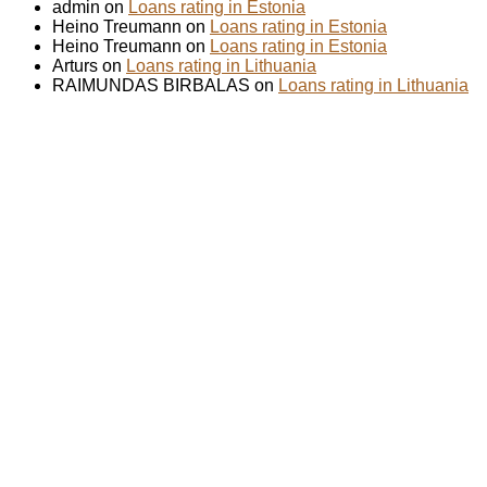
admin on
Loans rating in Estonia
Heino Treumann on
Loans rating in Estonia
Heino Treumann on
Loans rating in Estonia
Arturs on
Loans rating in Lithuania
RAIMUNDAS BIRBALAS on
Loans rating in Lithuania