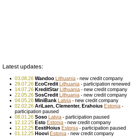
Latest updates:
03.08.26
Wandoo
Lithuania
- new credit company
29.07.26
EcoCredit
Lithuania
- participation renewed
14.07.26
KreditStar
Lithuania
- new credit company
22.05.26
SosCredit
Lithuania
- new credit company
04.05.26
MiniBank
Latvia
- new credit company
02.02.26
AriLaen, Clementer, Erahoius
Estonia
-
participation paused
08.01.26
Soso
Latvia
- participation paused
12.12.25
Esto
Estonia
- new credit company
12.12.25
EestiHoius
Estonia
- participation paused
01.12.25
Hoovi
Estonia
- new credit company