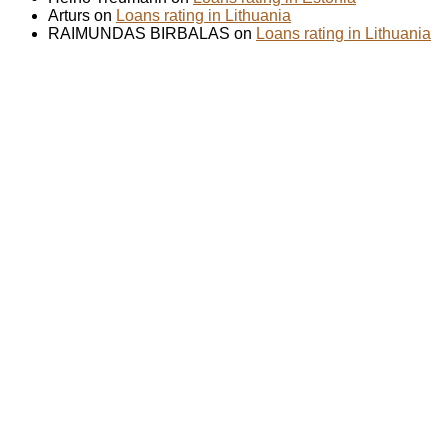
Arturs on
Loans rating in Lithuania
RAIMUNDAS BIRBALAS on
Loans rating in Lithuania