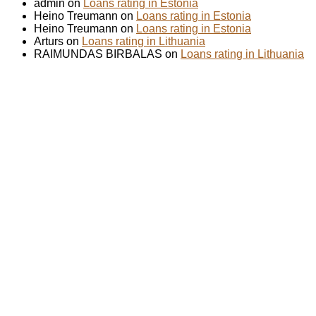
admin on
Loans rating in Estonia
Heino Treumann on
Loans rating in Estonia
Heino Treumann on
Loans rating in Estonia
Arturs on
Loans rating in Lithuania
RAIMUNDAS BIRBALAS on
Loans rating in Lithuania