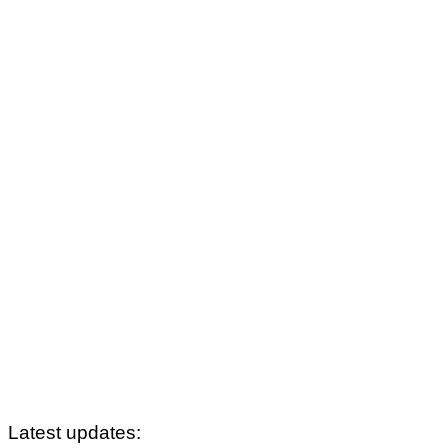
Latest updates: