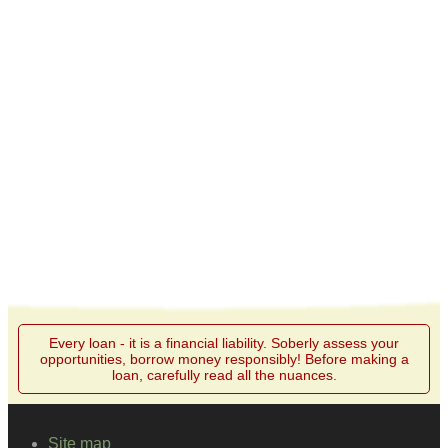
Every loan - it is a financial liability. Soberly assess your
opportunities, borrow money responsibly! Before making a
loan, carefully read all the nuances.
Site map