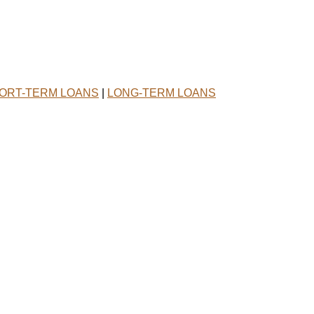
ORT-TERM LOANS
|
LONG-TERM LOANS