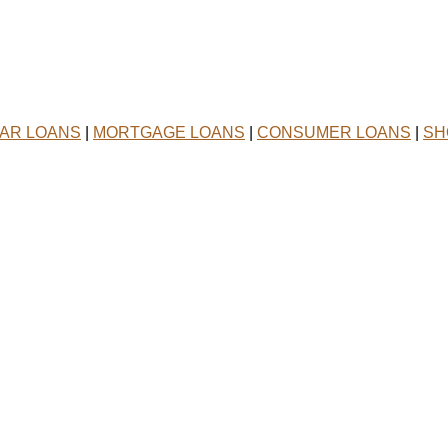
AR LOANS
|
MORTGAGE LOANS
|
CONSUMER LOANS
|
SH