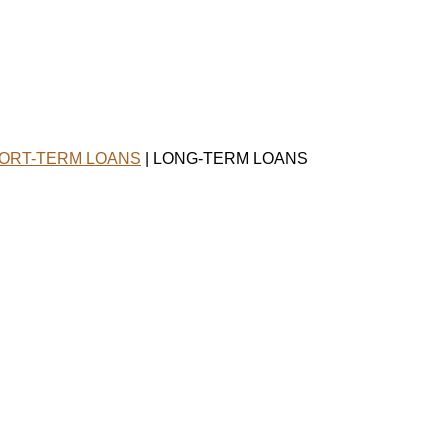
ORT-TERM LOANS
| LONG-TERM LOANS