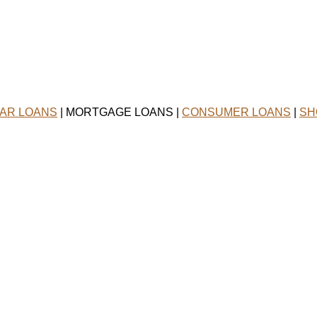
AR LOANS
| MORTGAGE LOANS |
CONSUMER LOANS
|
SH