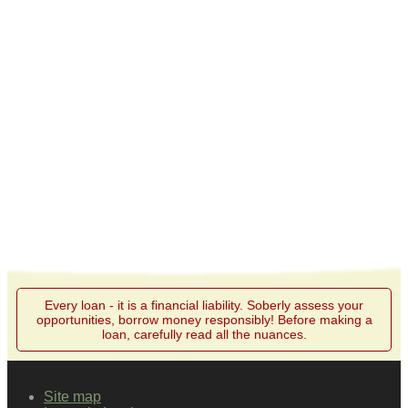
Every loan - it is a financial liability. Soberly assess your
opportunities, borrow money responsibly! Before making a
loan, carefully read all the nuances.
Site map