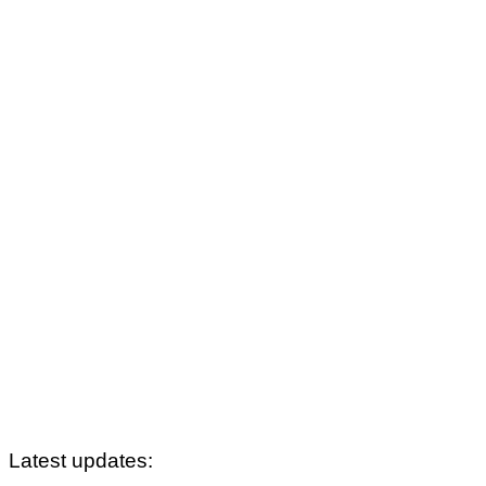
Latest updates: