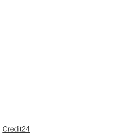
Credit24